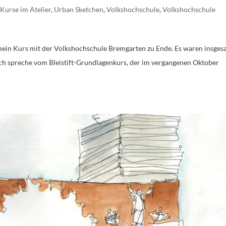
,
Kurse im Atelier
,
Urban Sketchen
,
Volkshochschule
,
Volkshochschule
 mein Kurs mit der Volkshochschule Bremgarten zu Ende. Es waren insge
Ich spreche vom Bleistift-Grundlagenkurs, der im vergangenen Oktober