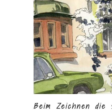
Beim Zeichnen die 