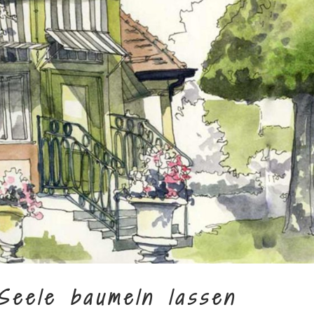
Seele baumeln lassen