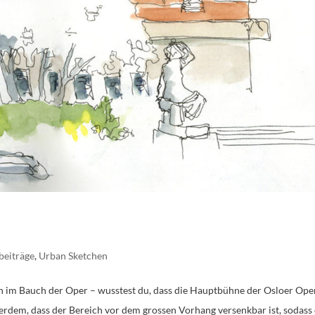
beiträge
,
Urban Sketchen
n im Bauch der Oper – wusstest du, dass die Hauptbühne der Osloer Ope
rdem, dass der Bereich vor dem grossen Vorhang versenkbar ist, sodass 