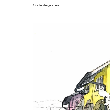
Orchestergraben...