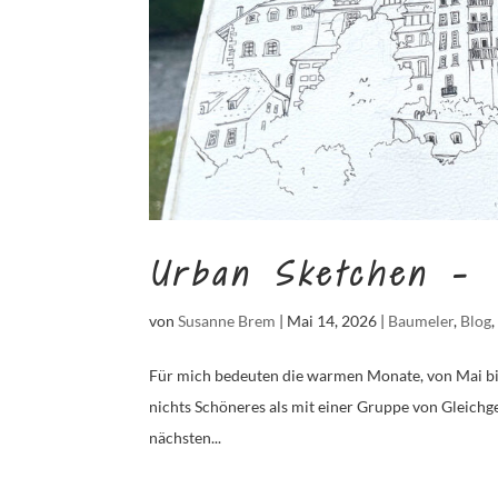
Urban Sketchen – 
von
Susanne Brem
|
Mai 14, 2026
|
Baumeler
,
Blog
Für mich bedeuten die warmen Monate, von Mai bis 
nichts Schöneres als mit einer Gruppe von Gleichge
nächsten...