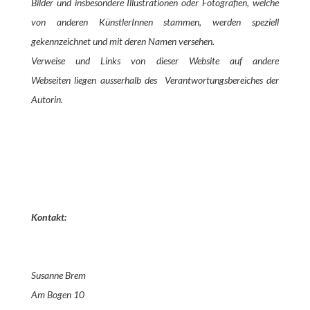
Bilder und insbesondere Illustrationen oder Fotografien, welche
von anderen KünstlerInnen stammen, werden speziell
gekennzeichnet und mit deren Namen versehen.
Verweise und Links von dieser Website auf andere
Webseiten liegen ausserhalb des Verantwortungsbereiches der
Autorin.
Kontakt:
Susanne Brem
Am Bogen 10