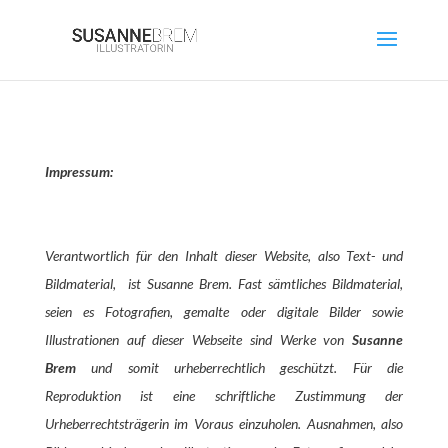
Impressum:
Verantwortlich für den Inhalt dieser Website, also Text- und
Bildmaterial, ist Susanne Brem. Fast sämtliches Bildmaterial,
seien es Fotografien, gemalte oder digitale Bilder sowie
Illustrationen auf dieser Webseite sind Werke von
Susanne
Brem
und somit urheberrechtlich geschützt. Für die
Reproduktion ist eine schriftliche Zustimmung der
Urheberrechtsträgerin im Voraus einzuholen. Ausnahmen, also