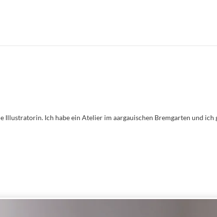
e Illustratorin. Ich habe ein Atelier im aargauischen Bremgarten und ic