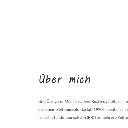
Über mich
Und Übrigens: Mein kreatives Rüstzeug holte ich m
bei einem Zeitungsvolontariat (1990), ebenfalls in 
freischaffende Journalistin (BR) für mehrere Zeitu