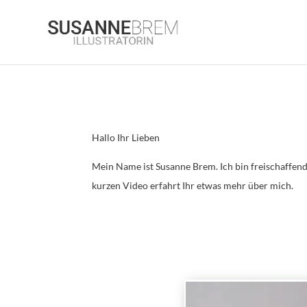
Hallo Ihr Lieben
Mein Name ist Susanne Brem. Ich bin freischaffend
kurzen Video erfahrt Ihr etwas mehr über mich.