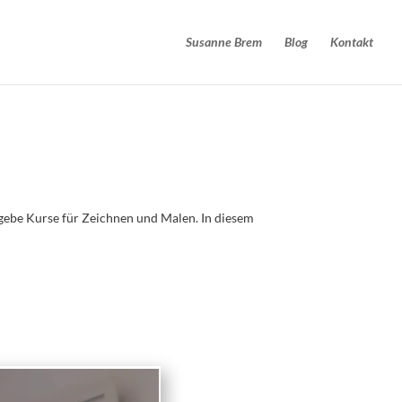
Susanne Brem
Blog
Kontakt
h gebe Kurse für Zeichnen und Malen. In diesem