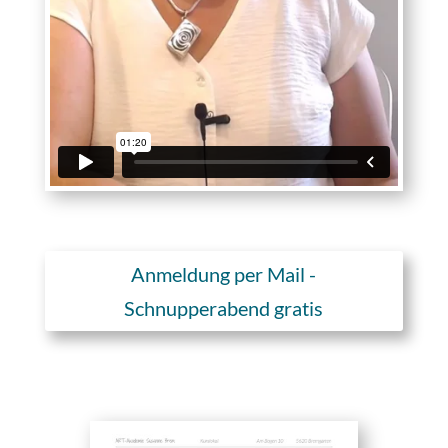
Anmeldung per Mail -
Schnupperabend gratis