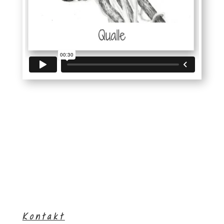
Kontakt