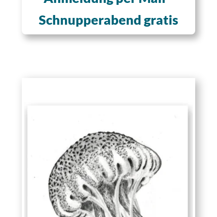
Schnupperabend gratis