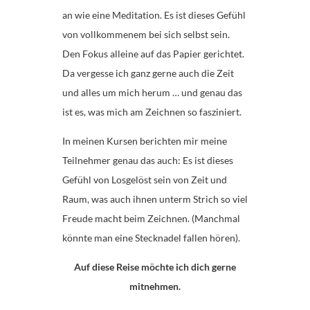
an wie eine Meditation. Es ist dieses Gefühl
von vollkommenem bei sich selbst sein.
Den Fokus alleine auf das Papier gerichtet.
Da vergesse ich ganz gerne auch die Zeit
und alles um mich herum … und genau das
ist es, was mich am Zeichnen so fasziniert.
In meinen Kursen berichten mir meine
Teilnehmer genau das auch: Es ist dieses
Gefühl von Losgelöst sein von Zeit und
Raum, was auch ihnen unterm Strich so viel
Freude macht beim Zeichnen. (Manchmal
könnte man eine Stecknadel fallen hören).
Auf diese Reise möchte ich dich gerne
mitnehmen.