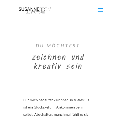
DU MÖCHTEST
zeichnen und
kreativ sein
Für mich bedeutet Zeichnen so Vieles: Es
ist ein Glücksgefühl, Ankommen bei mir
selbst. Abschalten. manchmal fühlt es sich