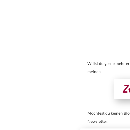
Willst du gerne mehr e
meinen
Z
Möchtest du keinen Blo
Newsletter: