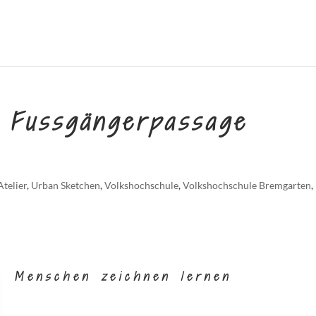
 Fussgängerpassage
Atelier
,
Urban Sketchen
,
Volkshochschule
,
Volkshochschule Bremgarten
,
Menschen zeichnen lernen