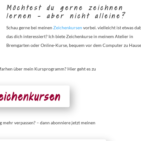
Möchtest du gerne zeichnen
lernen – aber nicht alleine?
Schau gerne bei meinen
Zeichenkursen
vorbei. vielleicht ist etwas dab
das dich interessiert? Ich biete Zeichenkurse in meinem Atelier in
Bremgarten oder Online-Kurse, bequem vor dem Computer zu Hause
rfarhen über mein Kursprogramm? Hier geht es zu
eichenkursen
g mehr verpassen? – dann abonniere jetzt meinen