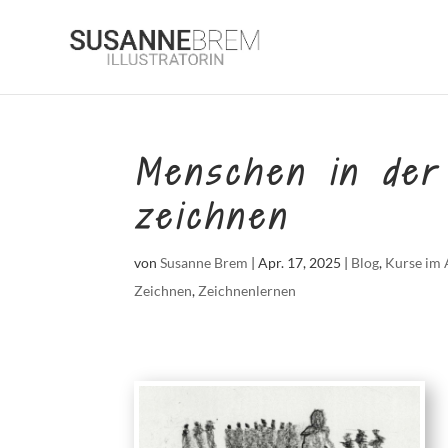
Menschen in der
zeichnen
von
Susanne Brem
|
Apr. 17, 2025
|
Blog
,
Kurse im 
Zeichnen
,
Zeichnenlernen