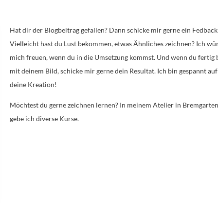
Hat dir der Blogbeitrag gefallen? Dann schicke mir gerne ein Fedback
Vielleicht hast du Lust bekommen, etwas Ähnliches zeichnen? Ich wü
mich freuen, wenn du in die Umsetzung kommst. Und wenn du fertig 
mit deinem Bild, schicke mir gerne dein Resultat. Ich bin gespannt auf
deine Kreation!
Möchtest du gerne zeichnen lernen? In meinem Atelier in Bremgarte
gebe ich diverse Kurse.