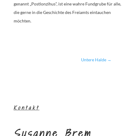
genannt „Postlonzihus“, ist eine wahre Fundgrube für alle,
die gerne in die Geschichte des Freiamts eintauchen
möchten.
Untere Halde
→
Kontakt
Susanne Brem