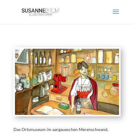
Das Ortsmuseum im aargaueschen Merenschwand,