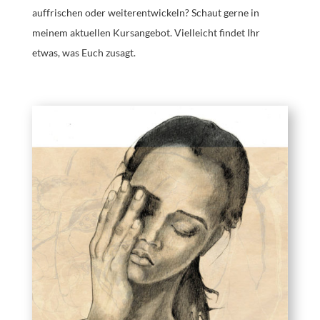
auffrischen oder weiterentwickeln? Schaut gerne in
meinem aktuellen Kursangebot. Vielleicht findet Ihr
etwas, was Euch zusagt.