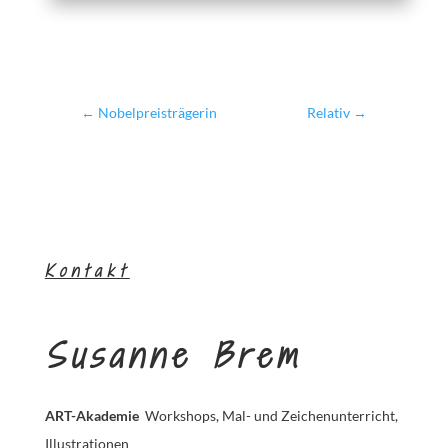
←
Nobelpreisträgerin
Relativ
→
Kontakt
Susanne Brem
ART-Akademie
Workshops, Mal- und Zeichenunterricht,
Illustrationen