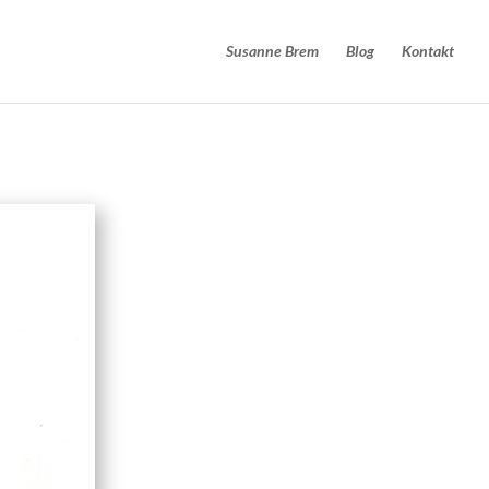
Susanne Brem
Blog
Kontakt