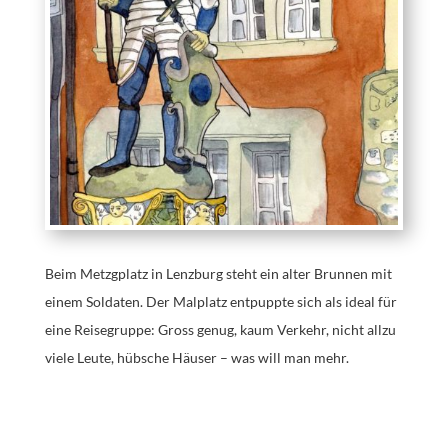
Beim Metzgplatz in Lenzburg steht ein alter Brunnen mit
einem Soldaten. Der Malplatz entpuppte sich als ideal für
eine Reisegruppe: Gross genug, kaum Verkehr, nicht allzu
viele Leute, hübsche Häuser – was will man mehr.