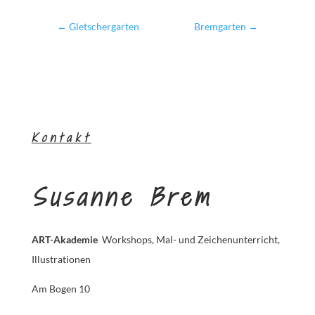
←
Gletschergarten
Bremgarten
→
Kontakt
Susanne Brem
ART-Akademie
Workshops, Mal- und Zeichenunterricht,
Illustrationen
Am Bogen 10