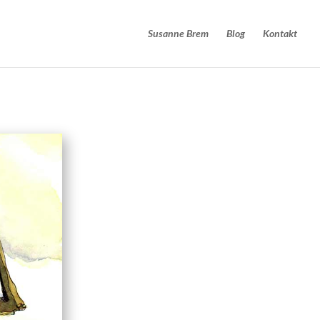
Susanne Brem
Blog
Kontakt