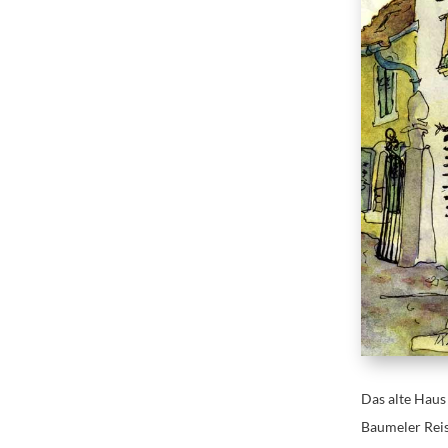
Das alte Haus
Baumeler Reis