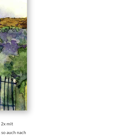
 2x mit
 so auch nach