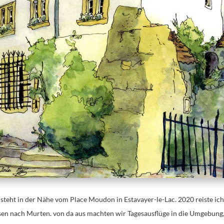
 steht in der Nähe vom Place Moudon in Estavayer-le-Lac. 2020 reiste ich
en nach Murten. von da aus machten wir Tagesausflüge in die Umgebung,